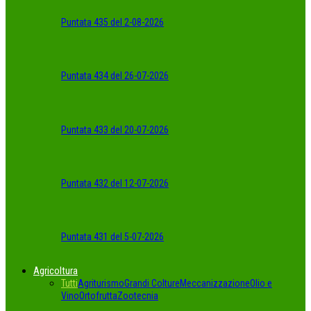
Puntata 435 del 2-08-2026
Puntata 434 del 26-07-2026
Puntata 433 del 20-07-2026
Puntata 432 del 12-07-2026
Puntata 431 del 5-07-2026
Agricoltura
Tutti
Agriturismo
Grandi Colture
Meccanizzazione
Olio e
Vino
Ortofrutta
Zootecnia