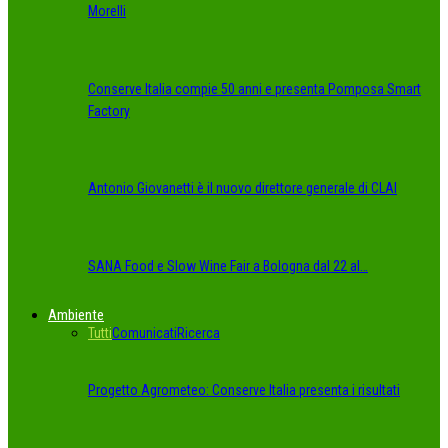
Morelli
Conserve Italia compie 50 anni e presenta Pomposa Smart
Factory
Antonio Giovanetti è il nuovo direttore generale di CLAI
SANA Food e Slow Wine Fair a Bologna dal 22 al…
Ambiente
Tutti
Comunicati
Ricerca
Progetto Agrometeo: Conserve Italia presenta i risultati