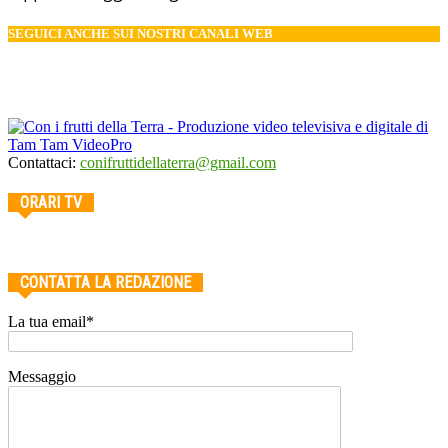
SEGUICI ANCHE SUI NOSTRI CANALI WEB
Contattaci:
conifruttidellaterra@gmail.com
ORARI TV
CONTATTA LA REDAZIONE
La tua email*
Messaggio