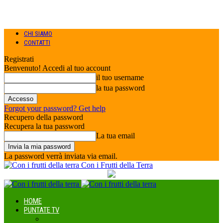
CHI SIAMO
CONTATTI
Registrati
Benvenuto! Accedi al tuo account
il tuo username
la tua password
Forgot your password? Get help
Recupero della password
Recupera la tua password
La tua email
La password verrà inviata via email.
Con i Frutti della Terra
HOME
PUNTATE TV