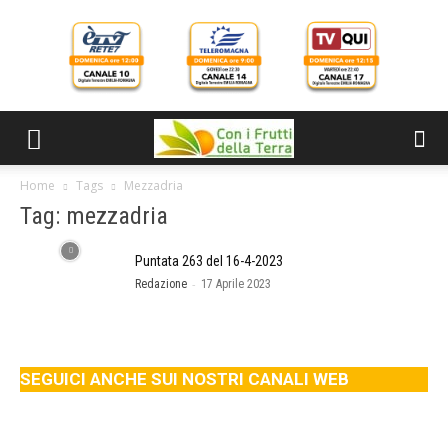
Home
Tags
Mezzadria
Tag: mezzadria
Puntata 263 del 16-4-2023
-
Redazione
17 Aprile 2023
SEGUICI ANCHE SUI NOSTRI CANALI WEB