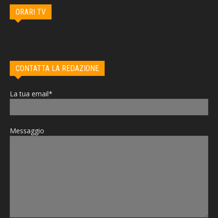
ORARI TV
CONTATTA LA REDAZIONE
La tua email*
Messaggio