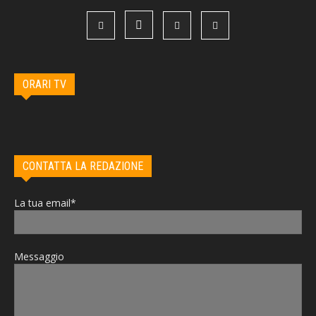
ORARI TV
CONTATTA LA REDAZIONE
La tua email*
Messaggio