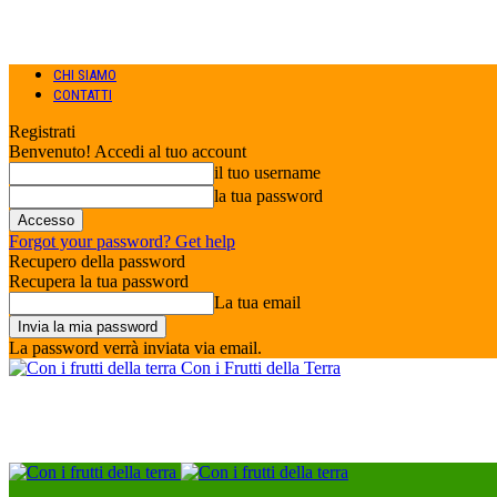
CHI SIAMO
CONTATTI
Registrati
Benvenuto! Accedi al tuo account
il tuo username
la tua password
Forgot your password? Get help
Recupero della password
Recupera la tua password
La tua email
La password verrà inviata via email.
Con i Frutti della Terra