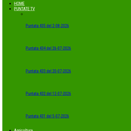
HOME
PUNTATE TV
Puntata 435 del 2-08-2026
Puntata 434 del 26-07-2026
Puntata 433 del 20-07-2026
Puntata 432 del 12-07-2026
Puntata 431 del 5-07-2026
Agricoltura