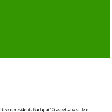
i vicepresidenti. Garlappi “Ci aspettano sfide e