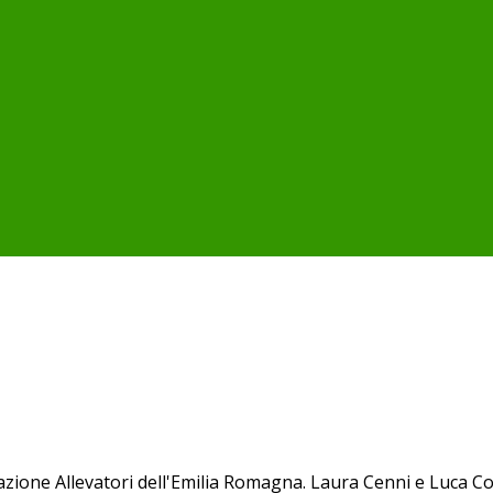
zione Allevatori dell'Emilia Romagna. Laura Cenni e Luca Cott