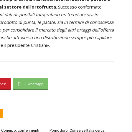
el settore dell’ortofrutta
. Successo confermato
mi dati disponibili fotografano un trend ancora in
prodotto di punta, le patate, sia in termini di conoscenza
per consolidare il mercato degli altri ortaggi dell’offerta
– anche attraverso una distribuzione sempre più capillare
 il presidente Cristiani».
rest
WhatsApp
Conerpo, conferimenti
Pomodoro, Conserve Italia cerca