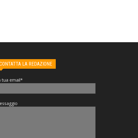
CONTATTA LA REDAZIONE
 tua email*
essaggio