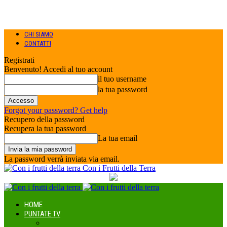
CHI SIAMO
CONTATTI
Registrati
Benvenuto! Accedi al tuo account
il tuo username
la tua password
Forgot your password? Get help
Recupero della password
Recupera la tua password
La tua email
La password verrà inviata via email.
Con i Frutti della Terra
HOME
PUNTATE TV