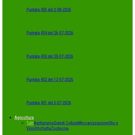
Puntata 435 del 2-08-2026
Puntata 434 del 26-07-2026
Puntata 433 del 20-07-2026
Puntata 432 del 12-07-2026
Puntata 431 del 5-07-2026
Agricoltura
Tutti
Agriturismo
Grandi Colture
Meccanizzazione
Olio e
Vino
Ortofrutta
Zootecnia