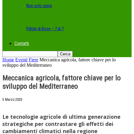
Non solo spine
Pillole di Rose – 7 di 7
Contatti
Home
Eventi
Fiere
Meccanica agricola, fattore chiave per lo
sviluppo del Mediterraneo
Meccanica agricola, fattore chiave per lo
sviluppo del Mediterraneo
5 Marzo 2025
Le tecnologie agricole di ultima generazione
strategiche per contrastare gli effetti dei
cambiamenti climatici nella regione