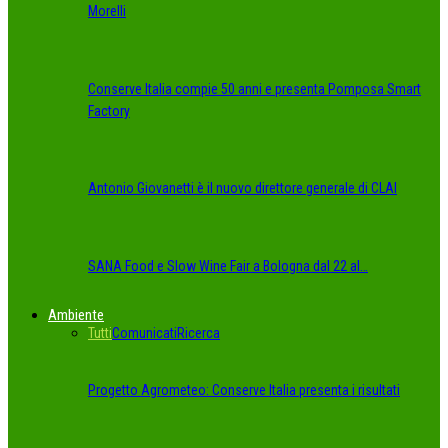
Morelli
Conserve Italia compie 50 anni e presenta Pomposa Smart
Factory
Antonio Giovanetti è il nuovo direttore generale di CLAI
SANA Food e Slow Wine Fair a Bologna dal 22 al…
Ambiente
Tutti
Comunicati
Ricerca
Progetto Agrometeo: Conserve Italia presenta i risultati