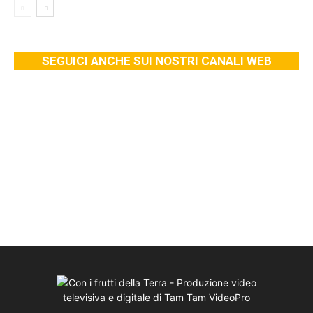
SEGUICI ANCHE SUI NOSTRI CANALI WEB