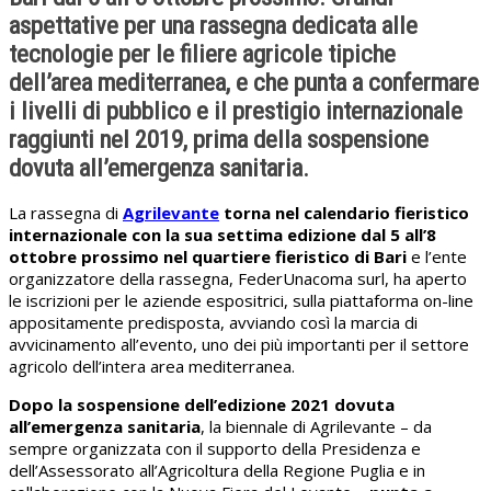
aspettative per una rassegna dedicata alle
tecnologie per le filiere agricole tipiche
dell’area mediterranea, e che punta a confermare
i livelli di pubblico e il prestigio internazionale
raggiunti nel 2019, prima della sospensione
dovuta all’emergenza sanitaria.
La rassegna di
Agrilevante
torna nel calendario fieristico
internazionale con la sua settima edizione dal 5 all’8
ottobre prossimo nel quartiere fieristico di Bari
e l’ente
organizzatore della rassegna, FederUnacoma surl, ha aperto
le iscrizioni per le aziende espositrici, sulla piattaforma on-line
appositamente predisposta, avviando così la marcia di
avvicinamento all’evento, uno dei più importanti per il settore
agricolo dell’intera area mediterranea.
Dopo la sospensione dell’edizione 2021 dovuta
all’emergenza sanitaria
, la biennale di Agrilevante – da
sempre organizzata con il supporto della Presidenza e
dell’Assessorato all’Agricoltura della Regione Puglia e in