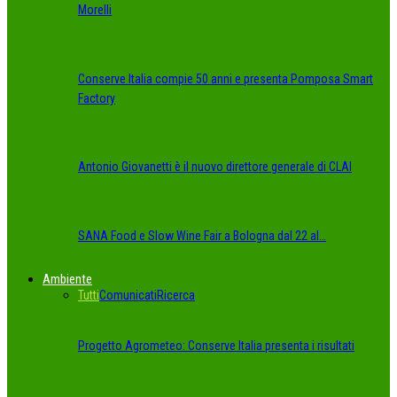
Morelli
Conserve Italia compie 50 anni e presenta Pomposa Smart
Factory
Antonio Giovanetti è il nuovo direttore generale di CLAI
SANA Food e Slow Wine Fair a Bologna dal 22 al…
Ambiente
Tutti
Comunicati
Ricerca
Progetto Agrometeo: Conserve Italia presenta i risultati