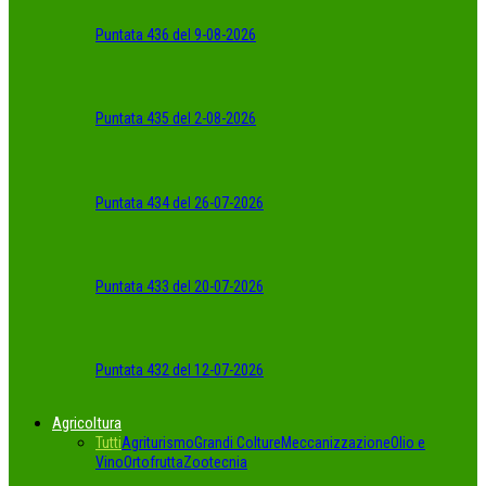
Puntata 436 del 9-08-2026
Puntata 435 del 2-08-2026
Puntata 434 del 26-07-2026
Puntata 433 del 20-07-2026
Puntata 432 del 12-07-2026
Agricoltura
Tutti
Agriturismo
Grandi Colture
Meccanizzazione
Olio e
Vino
Ortofrutta
Zootecnia