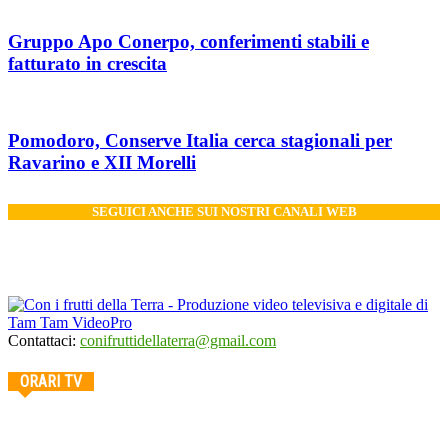
Gruppo Apo Conerpo, conferimenti stabili e
fatturato in crescita
Pomodoro, Conserve Italia cerca stagionali per
Ravarino e XII Morelli
SEGUICI ANCHE SUI NOSTRI CANALI WEB
Contattaci:
conifruttidellaterra@gmail.com
ORARI TV