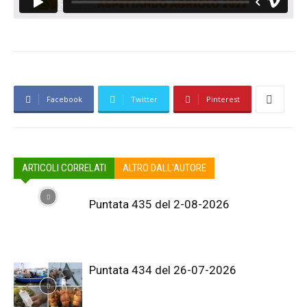
Facebook
Twitter
Pinterest
ARTICOLI CORRELATI
ALTRO DALL'AUTORE
Puntata 435 del 2-08-2026
Puntata 434 del 26-07-2026