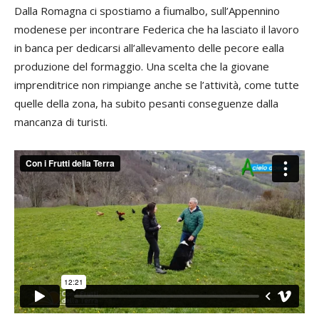
Dalla Romagna ci spostiamo a fiumalbo, sull’Appennino
modenese per incontrare Federica che ha lasciato il lavoro
in banca per dedicarsi all’allevamento delle pecore ealla
produzione del formaggio. Una scelta che la giovane
imprenditrice non rimpiange anche se l’attività, come tutte
quelle della zona, ha subito pesanti conseguenze dalla
mancanza di turisti.