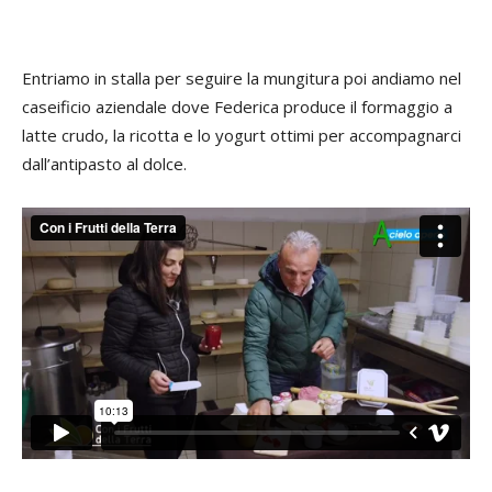
Entriamo in stalla per seguire la mungitura poi andiamo nel
caseificio aziendale dove Federica produce il formaggio a
latte crudo, la ricotta e lo yogurt ottimi per accompagnarci
dall’antipasto al dolce.