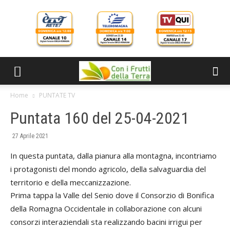
Home
PUNTATE TV
Puntata 160 del 25-04-2021
27 Aprile 2021
In questa puntata, dalla pianura alla montagna, incontriamo
i protagonisti del mondo agricolo, della salvaguardia del
territorio e della meccanizzazione.
Prima tappa la Valle del Senio dove il Consorzio di Bonifica
della Romagna Occidentale in collaborazione con alcuni
consorzi interaziendali sta realizzando bacini irrigui per