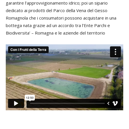
garantire l’approvvigionamento idrico; poi un sipario
dedicato ai prodotti del Parco della Vena del Gesso
Romagnola che i consumatori possono acquistare in una
bottega nata grazie ad un accordo tra l’Ente Parchi e
Biodiversita’ – Romagna e le aziende del territorio