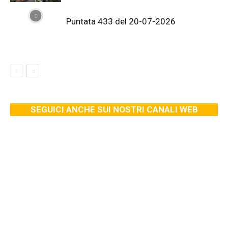
Puntata 433 del 20-07-2026
SEGUICI ANCHE SUI NOSTRI CANALI WEB