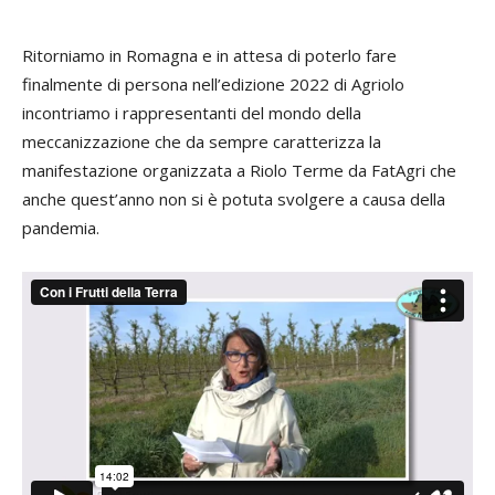
Ritorniamo in Romagna e in attesa di poterlo fare
finalmente di persona nell’edizione 2022 di Agriolo
incontriamo i rappresentanti del mondo della
meccanizzazione che da sempre caratterizza la
manifestazione organizzata a Riolo Terme da FatAgri che
anche quest’anno non si è potuta svolgere a causa della
pandemia.