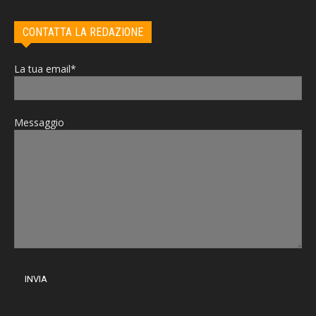
CONTATTA LA REDAZIONE
La tua email*
Messaggio