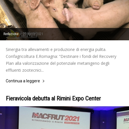
-
Redazione
20 Aprile 2021
Sinergia tra allevamenti e produzione di energia pulita.
Confagricoltura E.Romagna: “Destinare i fondi del Recovery
Plan alla valorizzazione del potenziale metanigeno degli
effluenti zootecnici...
Continua a leggere
Fieravicola debutta al Rimini Expo Center